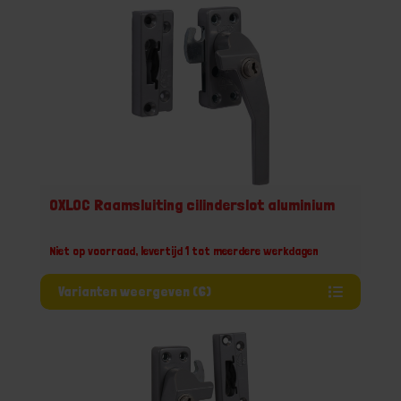
OXLOC Raamsluiting cilinderslot aluminium
Niet op voorraad, levertijd 1 tot meerdere werkdagen
Varianten weergeven (6)