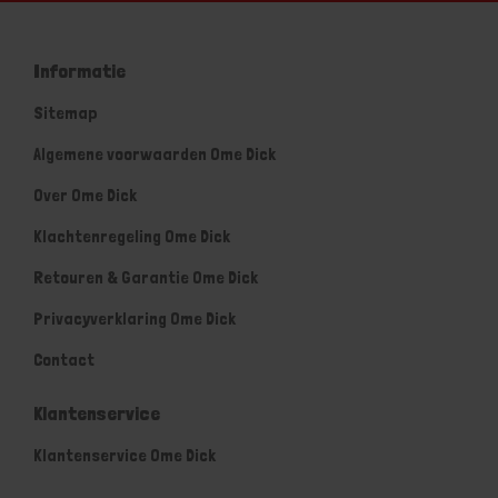
Informatie
Sitemap
Algemene voorwaarden Ome Dick
Over Ome Dick
Klachtenregeling Ome Dick
Retouren & Garantie Ome Dick
Privacyverklaring Ome Dick
Contact
Klantenservice
Klantenservice Ome Dick