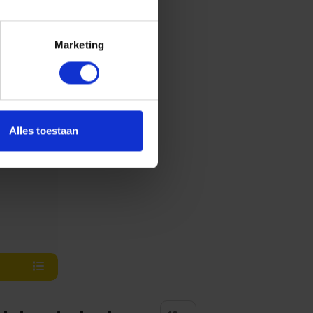
Marketing
erdere
Alles toestaan