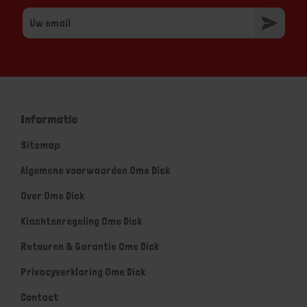
Informatie
Sitemap
Algemene voorwaarden Ome Dick
Over Ome Dick
Klachtenregeling Ome Dick
Retouren & Garantie Ome Dick
Privacyverklaring Ome Dick
Contact