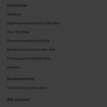
Informatie
Sitemap
Algemene voorwaarden Ome Dick
Over Ome Dick
Klachtenregeling Ome Dick
Retouren & Garantie Ome Dick
Privacyverklaring Ome Dick
Contact
Klantenservice
Klantenservice Ome Dick
Mijn account