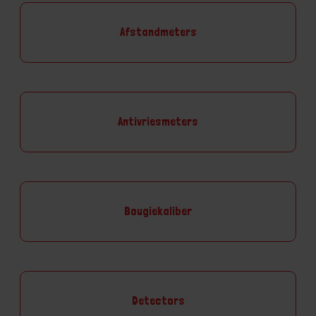
Afstandmeters
Antivriesmeters
Bougiekaliber
Detectors