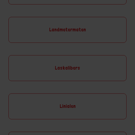
Landmetermaten
Laskalibers
Linialen