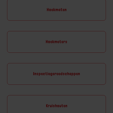
Hoekmaten
Hoekmeters
Inspectiegereedschappen
Kruishouten