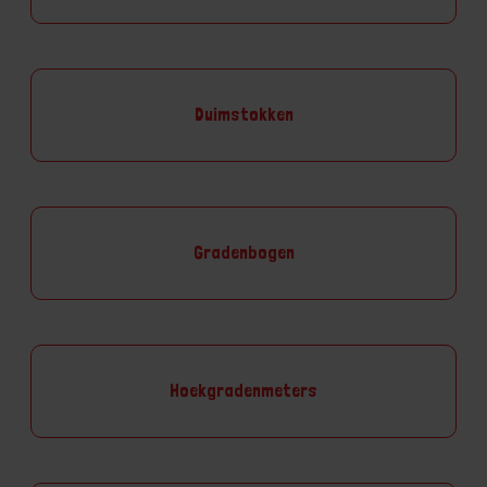
Duimstokken
Gradenbogen
Hoekgradenmeters