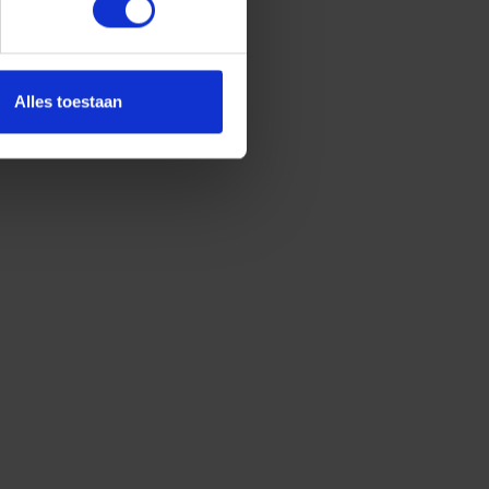
Alles toestaan