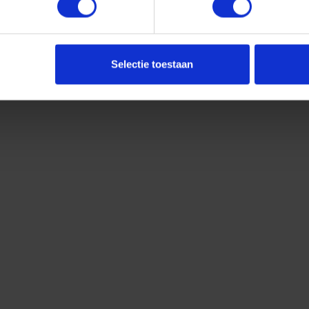
Selectie toestaan