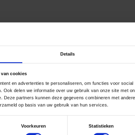
Details
 van cookies
ent en advertenties te personaliseren, om functies voor social
. Ook delen we informatie over uw gebruik van onze site met on
e. Deze partners kunnen deze gegevens combineren met andere i
erzameld op basis van uw gebruik van hun services.
Voorkeuren
Statistieken