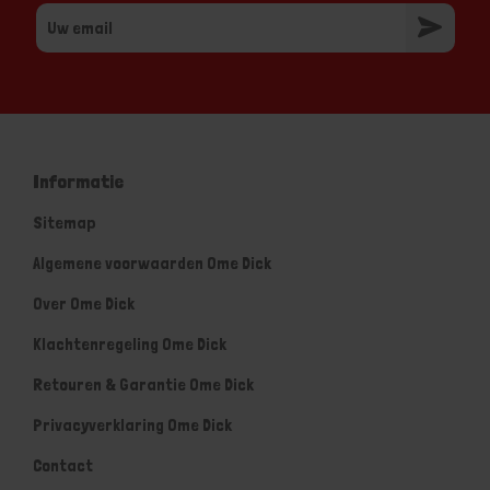
Informatie
Sitemap
Algemene voorwaarden Ome Dick
Over Ome Dick
Klachtenregeling Ome Dick
Retouren & Garantie Ome Dick
Privacyverklaring Ome Dick
Contact