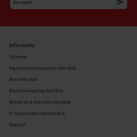
Informatie
Sitemap
Algemene voorwaarden Ome Dick
Over Ome Dick
Klachtenregeling Ome Dick
Retouren & Garantie Ome Dick
Privacyverklaring Ome Dick
Contact