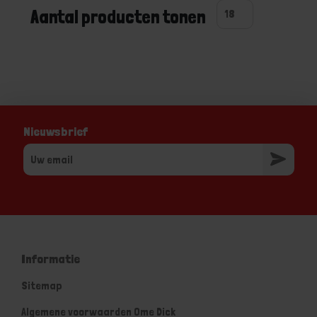
Aantal producten tonen
Nieuwsbrief
Informatie
Sitemap
Algemene voorwaarden Ome Dick