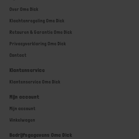
Over Ome Dick
Klachtenregeling Ome Dick
Retouren & Garantie Ome Dick
Privacyverklaring Ome Dick
Contact
Klantenservice
Klantenservice Ome Dick
Mijn account
Mijn account
Winkelwagen
Bedrijfsgegevens Ome Dick