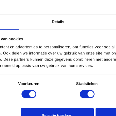
Details
 van cookies
ent en advertenties te personaliseren, om functies voor social
. Ook delen we informatie over uw gebruik van onze site met on
e. Deze partners kunnen deze gegevens combineren met andere i
erzameld op basis van uw gebruik van hun services.
Voorkeuren
Statistieken
Selectie toestaan