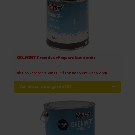
KELFORT Grondverf op waterbasis
Niet op voorraad, levertijd 1 tot meerdere werkdagen
Varianten weergeven (6)