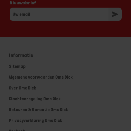
Nieuwsbrief
Informatie
Sitemap
Algemene voorwaarden Ome Dick
Over Ome Dick
Klachtenregeling Ome Dick
Retouren & Garantie Ome Dick
Privacyverklaring Ome Dick