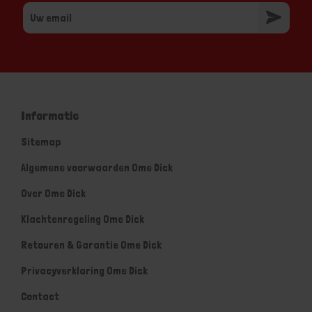
Informatie
Sitemap
Algemene voorwaarden Ome Dick
Over Ome Dick
Klachtenregeling Ome Dick
Retouren & Garantie Ome Dick
Privacyverklaring Ome Dick
Contact