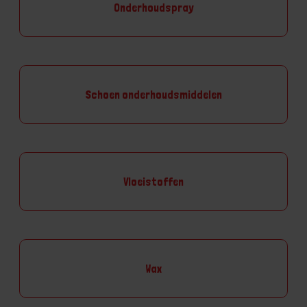
Onderhoudspray
Schoen onderhoudsmiddelen
Vloeistoffen
Wax