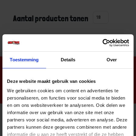
Aantal producten tonen
Toestemming
Details
Over
Nieuwsbrief
Deze website maakt gebruik van cookies
We gebruiken cookies om content en advertenties te
personaliseren, om functies voor social media te bieden
en om ons websiteverkeer te analyseren. Ook delen we
informatie over uw gebruik van onze site met onze
partners voor social media, adverteren en analyse. Deze
Informatie
partners kunnen deze gegevens combineren met andere
Sitemap
informatie die u aan ze heeft verstrekt of die ze hebben