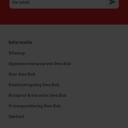
Informatie
Sitemap
Algemene voorwaarden Ome Dick
Over Ome Dick
Klachtenregeling Ome Dick
Retouren & Garantie Ome Dick
Privacyverklaring Ome Dick
Contact