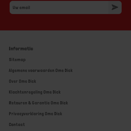
Informatie
Sitemap
Algemene voorwaarden Ome Dick
Over Ome Dick
Klachtenregeling Ome Dick
Retouren & Garantie Ome Dick
Privacyverklaring Ome Dick
Contact