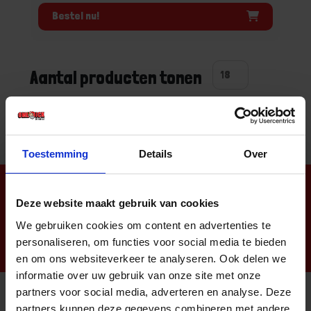
Bestel nu!
Aantal producten tonen
Toestemming
Details
Over
Nieuwsbrief
Deze website maakt gebruik van cookies
We gebruiken cookies om content en advertenties te
personaliseren, om functies voor social media te bieden
en om ons websiteverkeer te analyseren. Ook delen we
informatie over uw gebruik van onze site met onze
partners voor social media, adverteren en analyse. Deze
partners kunnen deze gegevens combineren met andere