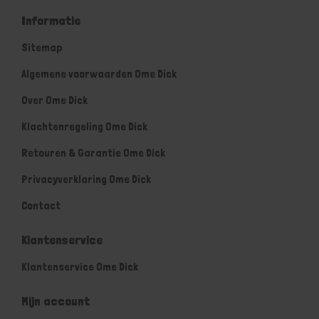
Informatie
Sitemap
Algemene voorwaarden Ome Dick
Over Ome Dick
Klachtenregeling Ome Dick
Retouren & Garantie Ome Dick
Privacyverklaring Ome Dick
Contact
Klantenservice
Klantenservice Ome Dick
Mijn account