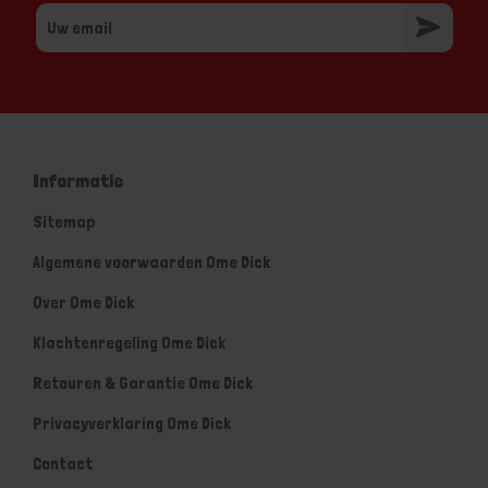
Informatie
Sitemap
Algemene voorwaarden Ome Dick
Over Ome Dick
Klachtenregeling Ome Dick
Retouren & Garantie Ome Dick
Privacyverklaring Ome Dick
Contact