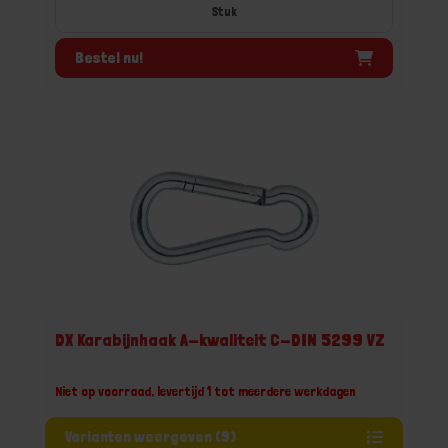
Stuk
Bestel nu!
DX Karabijnhaak A-kwaliteit C-DIN 5299 VZ
Niet op voorraad, levertijd 1 tot meerdere werkdagen
Varianten weergeven (9)