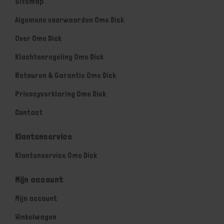
Sitemap
Algemene voorwaarden Ome Dick
Over Ome Dick
Klachtenregeling Ome Dick
Retouren & Garantie Ome Dick
Privacyverklaring Ome Dick
Contact
Klantenservice
Klantenservice Ome Dick
Mijn account
Mijn account
Winkelwagen