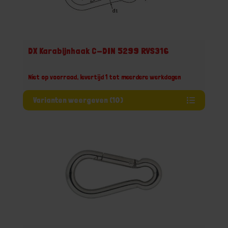
DX Karabijnhaak C-DIN 5299 RVS316
Niet op voorraad, levertijd 1 tot meerdere werkdagen
Varianten weergeven (10)