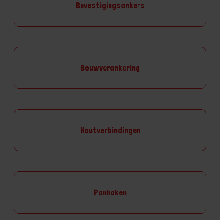
Bevestigingsankers
Bouwverankering
Houtverbindingen
Panhaken