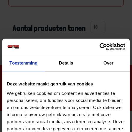
Aantal producten tonen
Toestemming
Details
Over
Nieuwsbrief
Deze website maakt gebruik van cookies
We gebruiken cookies om content en advertenties te
personaliseren, om functies voor social media te bieden
en om ons websiteverkeer te analyseren. Ook delen we
informatie over uw gebruik van onze site met onze
partners voor social media, adverteren en analyse. Deze
Informatie
partners kunnen deze gegevens combineren met andere