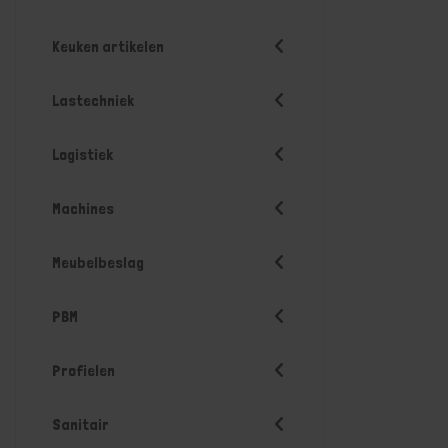
Keuken artikelen
Lastechniek
Logistiek
Machines
Meubelbeslag
PBM
Profielen
Sanitair