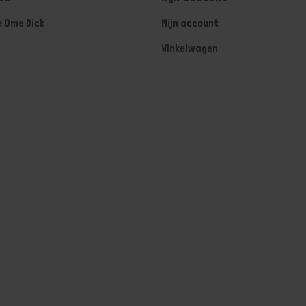
e Ome Dick
Mijn account
Winkelwagen