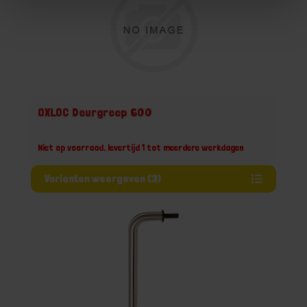
OXLOC Deurgreep 600
Niet op voorraad, levertijd 1 tot meerdere werkdagen
Varianten weergeven (3)