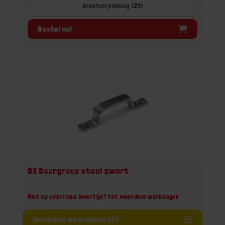
Grootverpakking (25)
Bestel nu!
DX Deurgreep staal zwart
Niet op voorraad, levertijd 1 tot meerdere werkdagen
Varianten weergeven (2)