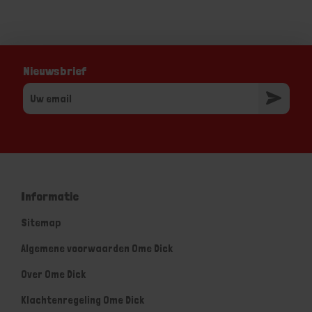
Nieuwsbrief
Informatie
Sitemap
Algemene voorwaarden Ome Dick
Over Ome Dick
Klachtenregeling Ome Dick