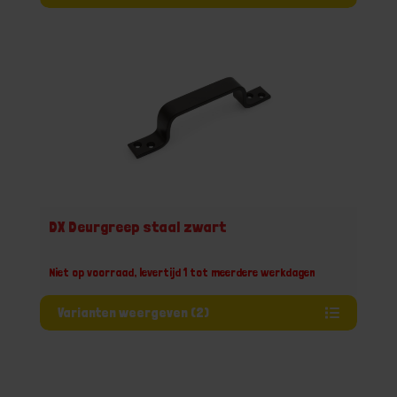
DX Deurgreep staal zwart
Niet op voorraad, levertijd 1 tot meerdere werkdagen
Varianten weergeven (2)