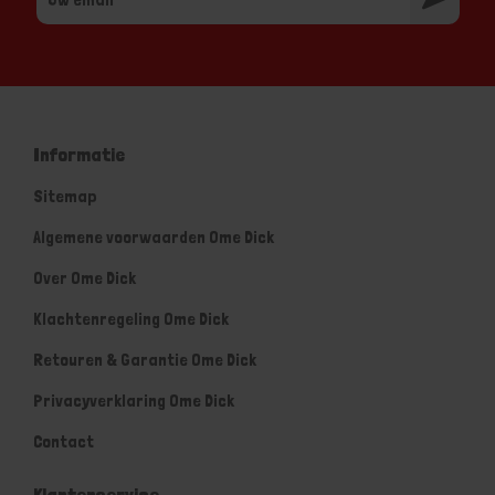
Informatie
Sitemap
Algemene voorwaarden Ome Dick
Over Ome Dick
Klachtenregeling Ome Dick
Retouren & Garantie Ome Dick
Privacyverklaring Ome Dick
Contact
Klantenservice