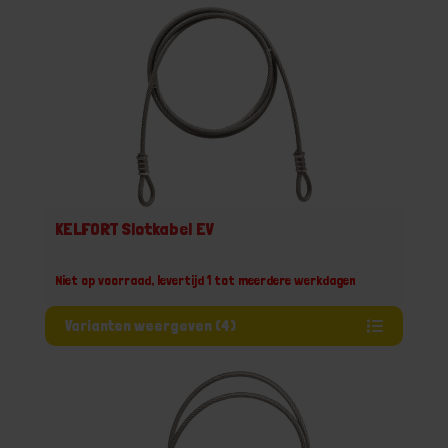
KELFORT Slotkabel EV
Niet op voorraad, levertijd 1 tot meerdere werkdagen
Varianten weergeven (4)