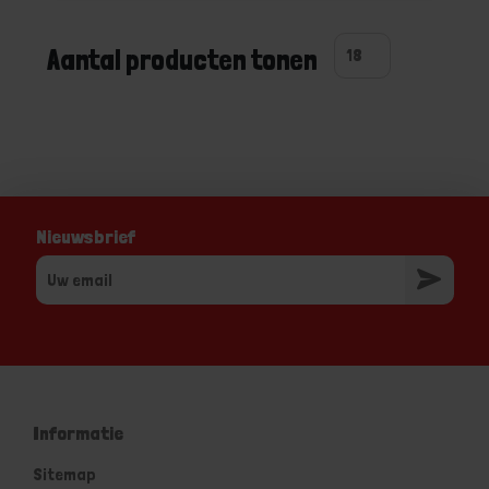
Aantal producten tonen
Nieuwsbrief
Informatie
Sitemap