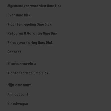
Algemene voorwaarden Ome Dick
Over Ome Dick
Klachtenregeling Ome Dick
Retouren & Garantie Ome Dick
Privacyverklaring Ome Dick
Contact
Klantenservice
Klantenservice Ome Dick
Mijn account
Mijn account
Winkelwagen