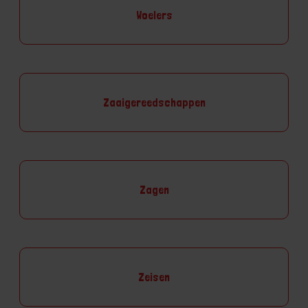
Woelers
Zaaigereedschappen
Zagen
Zeisen