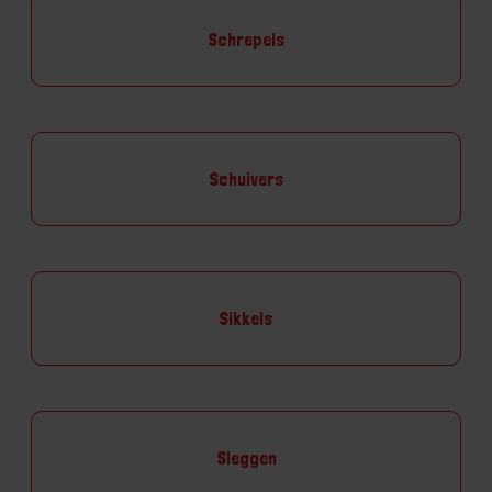
Schrepels
Schuivers
Sikkels
Sleggen