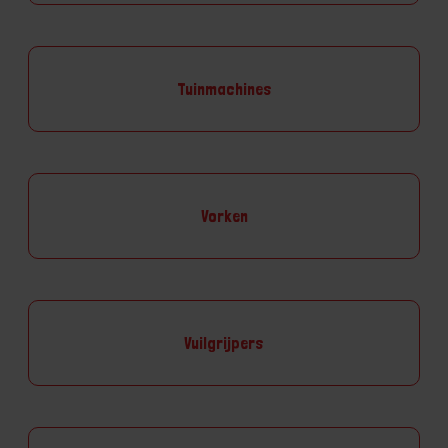
Tuinmachines
Vorken
Vuilgrijpers