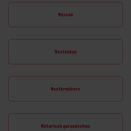
Messen
Mesthaken
Mestkrabbers
Motorisch gereedschap