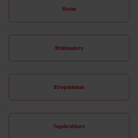
Stelen
Stokhouders
Stropakhaken
Tegelkrabbers