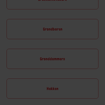
Grondboren
Gronddammers
Hakken