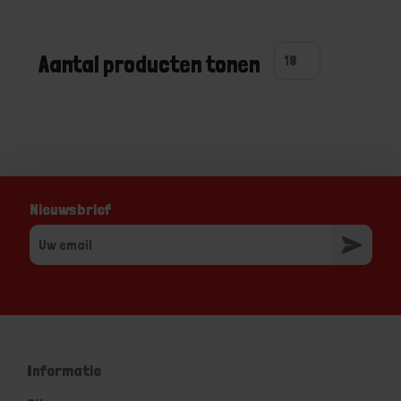
Aantal producten tonen
Nieuwsbrief
Informatie