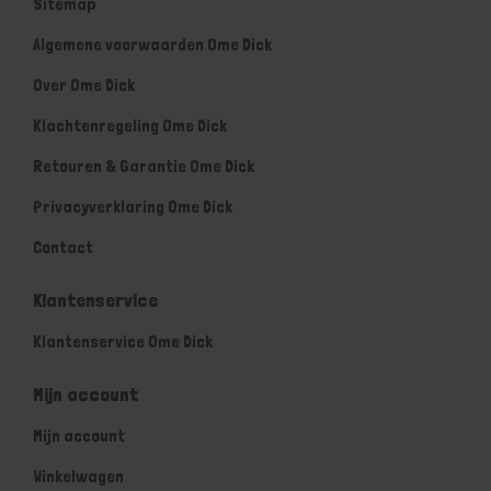
Sitemap
Algemene voorwaarden Ome Dick
Over Ome Dick
Klachtenregeling Ome Dick
Retouren & Garantie Ome Dick
Privacyverklaring Ome Dick
Contact
Klantenservice
Klantenservice Ome Dick
Mijn account
Mijn account
Winkelwagen