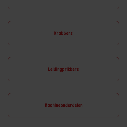
Krabbers
Leidingprikkers
Machineonderdelen