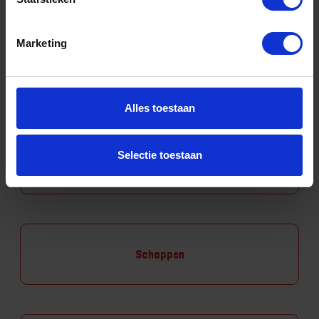
Marketing
Scharen
Alles toestaan
Selectie toestaan
Schoffels
Schoppen