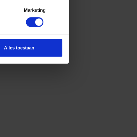
Marketing
Alles toestaan