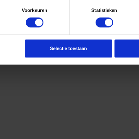
Voorkeuren
Statistieken
Selectie toestaan