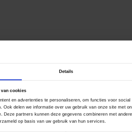
Details
 van cookies
ent en advertenties te personaliseren, om functies voor social
. Ook delen we informatie over uw gebruik van onze site met on
e. Deze partners kunnen deze gegevens combineren met andere i
erzameld op basis van uw gebruik van hun services.