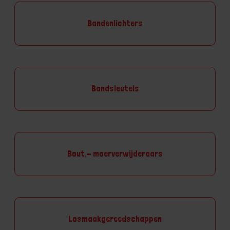
Bandenlichters
Bandsleutels
Bout,- moerverwijderaars
Losmaakgereedschappen