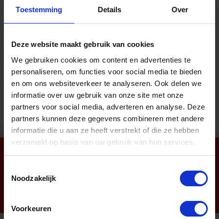
Toestemming
Details
Over
Zekeringtrekkers
Deze website maakt gebruik van cookies
We gebruiken cookies om content en advertenties te
personaliseren, om functies voor social media te bieden
Aantal producten tonen
en om ons websiteverkeer te analyseren. Ook delen we
informatie over uw gebruik van onze site met onze
partners voor social media, adverteren en analyse. Deze
partners kunnen deze gegevens combineren met andere
informatie die u aan ze heeft verstrekt of die ze hebben
verzameld op basis van uw gebruik van hun services.
Nieuwsbrief
Toestemmingsselectie
Noodzakelijk
Voorkeuren