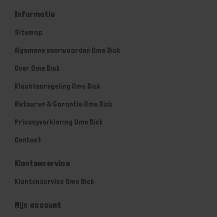
Informatie
Sitemap
Algemene voorwaarden Ome Dick
Over Ome Dick
Klachtenregeling Ome Dick
Retouren & Garantie Ome Dick
Privacyverklaring Ome Dick
Contact
Klantenservice
Klantenservice Ome Dick
Mijn account