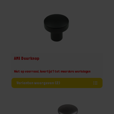
AMI Deurknop
Niet op voorraad, levertijd 1 tot meerdere werkdagen
Varianten weergeven (2)