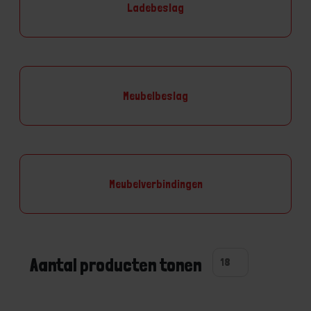
Ladebeslag
Meubelbeslag
Meubelverbindingen
Aantal producten tonen