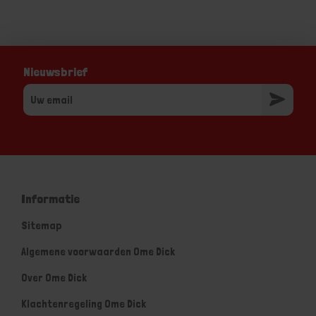
Nieuwsbrief
Informatie
Sitemap
Algemene voorwaarden Ome Dick
Over Ome Dick
Klachtenregeling Ome Dick