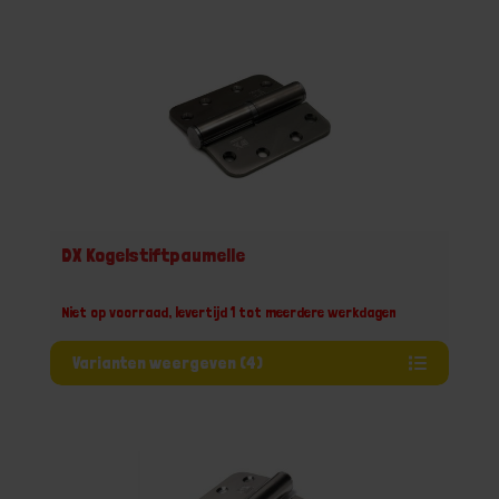
DX Kogelstiftpaumelle
Niet op voorraad, levertijd 1 tot meerdere werkdagen
Varianten weergeven (4)