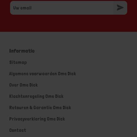
Informatie
Sitemap
Algemene voorwaarden Ome Dick
Over Ome Dick
Klachtenregeling Ome Dick
Retouren & Garantie Ome Dick
Privacyverklaring Ome Dick
Contact