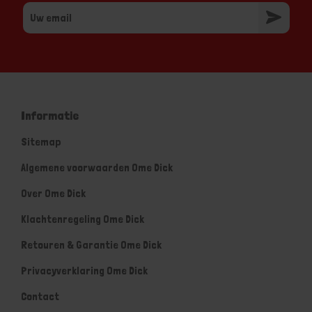
Informatie
Sitemap
Algemene voorwaarden Ome Dick
Over Ome Dick
Klachtenregeling Ome Dick
Retouren & Garantie Ome Dick
Privacyverklaring Ome Dick
Contact