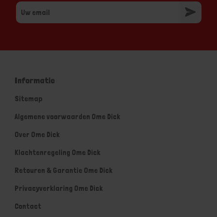
Informatie
Sitemap
Algemene voorwaarden Ome Dick
Over Ome Dick
Klachtenregeling Ome Dick
Retouren & Garantie Ome Dick
Privacyverklaring Ome Dick
Contact