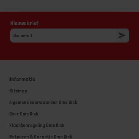
Nieuwsbrief
Informatie
Sitemap
Algemene voorwaarden Ome Dick
Over Ome Dick
Klachtenregeling Ome Dick
Retouren & Garantie Ome Dick