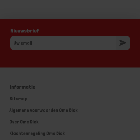
Nieuwsbrief
Informatie
Sitemap
Algemene voorwaarden Ome Dick
Over Ome Dick
Klachtenregeling Ome Dick