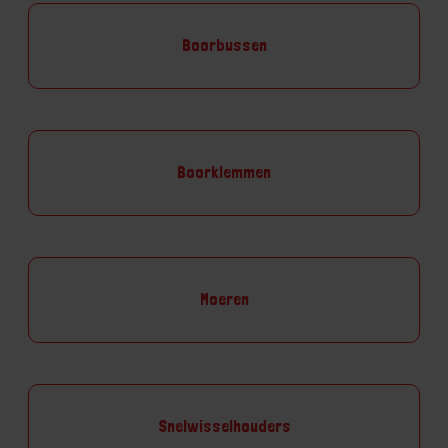
Boorbussen
Boorklemmen
Moeren
Snelwisselhouders