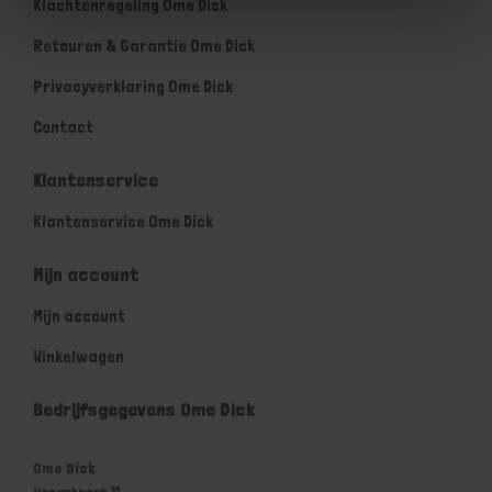
Klachtenregeling Ome Dick
Retouren & Garantie Ome Dick
Privacyverklaring Ome Dick
Contact
Klantenservice
Klantenservice Ome Dick
Mijn account
Mijn account
Winkelwagen
Bedrijfsgegevens Ome Dick
Ome Dick
Hoogstraat 11