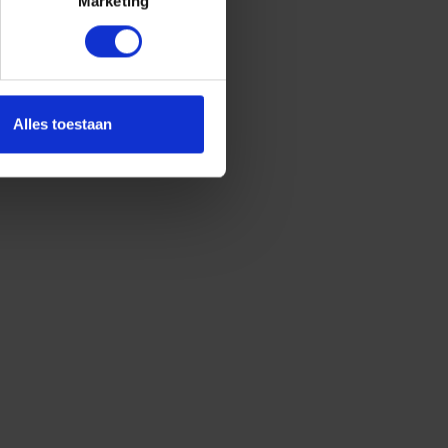
Marketing
Alles toestaan