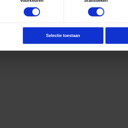
Voorkeuren
Statistieken
Selectie toestaan