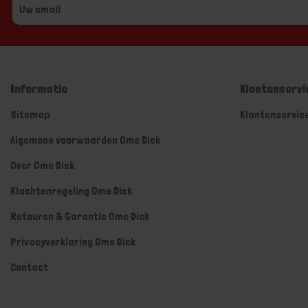
Informatie
Klantenservi
Sitemap
Klantenservic
Algemene voorwaarden Ome Dick
Over Ome Dick
Klachtenregeling Ome Dick
Retouren & Garantie Ome Dick
Privacyverklaring Ome Dick
Contact