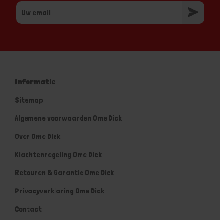
Informatie
Sitemap
Algemene voorwaarden Ome Dick
Over Ome Dick
Klachtenregeling Ome Dick
Retouren & Garantie Ome Dick
Privacyverklaring Ome Dick
Contact