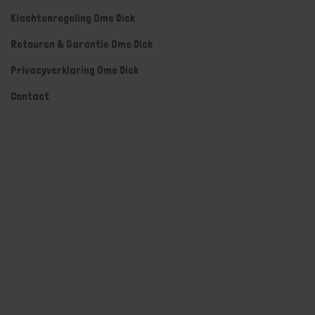
Klachtenregeling Ome Dick
Retouren & Garantie Ome Dick
Privacyverklaring Ome Dick
Contact