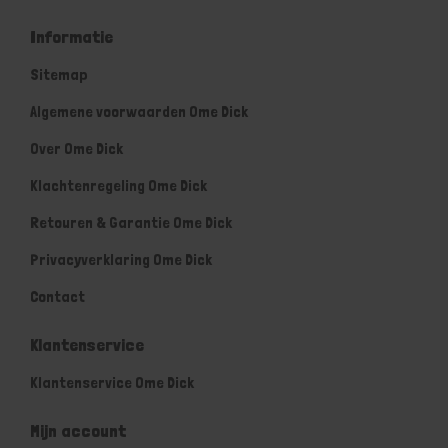
Informatie
Sitemap
Algemene voorwaarden Ome Dick
Over Ome Dick
Klachtenregeling Ome Dick
Retouren & Garantie Ome Dick
Privacyverklaring Ome Dick
Contact
Klantenservice
Klantenservice Ome Dick
Mijn account