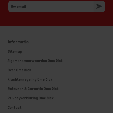
Informatie
Sitemap
Algemene voorwaarden Ome Dick
Over Ome Dick
Klachtenregeling Ome Dick
Retouren & Garantie Ome Dick
Privacyverklaring Ome Dick
Contact