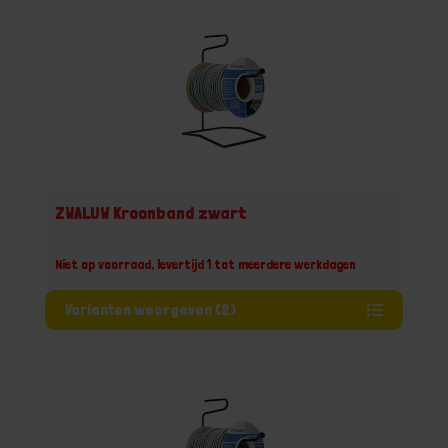
ZWALUW Kroonband zwart
Niet op voorraad, levertijd 1 tot meerdere werkdagen
Varianten weergeven (2)