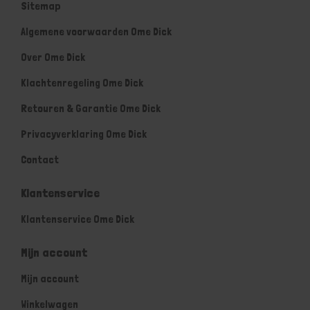
Sitemap
Algemene voorwaarden Ome Dick
Over Ome Dick
Klachtenregeling Ome Dick
Retouren & Garantie Ome Dick
Privacyverklaring Ome Dick
Contact
Klantenservice
Klantenservice Ome Dick
Mijn account
Mijn account
Winkelwagen