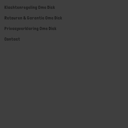
Klachtenregeling Ome Dick
Retouren & Garantie Ome Dick
Privacyverklaring Ome Dick
Contact