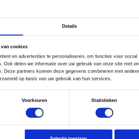
Details
 van cookies
ent en advertenties te personaliseren, om functies voor social
. Ook delen we informatie over uw gebruik van onze site met on
e. Deze partners kunnen deze gegevens combineren met andere i
erzameld op basis van uw gebruik van hun services.
Voorkeuren
Statistieken
Selectie toestaan