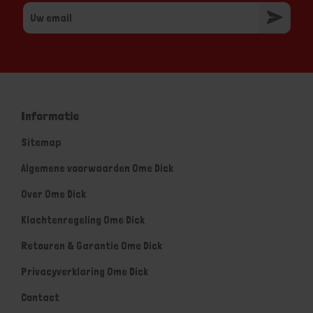
Informatie
Sitemap
Algemene voorwaarden Ome Dick
Over Ome Dick
Klachtenregeling Ome Dick
Retouren & Garantie Ome Dick
Privacyverklaring Ome Dick
Contact