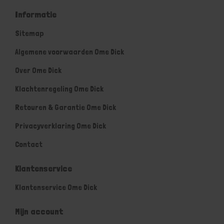
Informatie
Sitemap
Algemene voorwaarden Ome Dick
Over Ome Dick
Klachtenregeling Ome Dick
Retouren & Garantie Ome Dick
Privacyverklaring Ome Dick
Contact
Klantenservice
Klantenservice Ome Dick
Mijn account