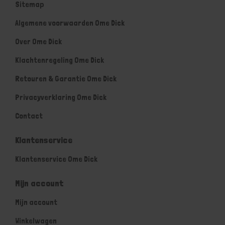
Sitemap
Algemene voorwaarden Ome Dick
Over Ome Dick
Klachtenregeling Ome Dick
Retouren & Garantie Ome Dick
Privacyverklaring Ome Dick
Contact
Klantenservice
Klantenservice Ome Dick
Mijn account
Mijn account
Winkelwagen