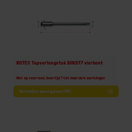
ROTEC Tapverlengstuk DIN377 vierkant
Niet op voorraad, levertijd 1 tot meerdere werkdagen
Varianten weergeven (15)