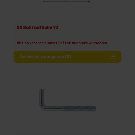
DX Schroefduim VZ
Niet op voorraad, levertijd 1 tot meerdere werkdagen
Varianten weergeven (3)