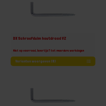
DX Schroefduim houtdraad VZ
Niet op voorraad, levertijd 1 tot meerdere werkdagen
Varianten weergeven (8)