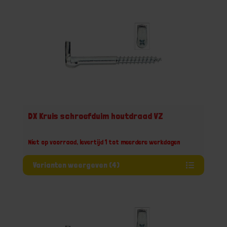
DX Kruis schroefduim houtdraad VZ
Niet op voorraad, levertijd 1 tot meerdere werkdagen
Varianten weergeven (4)