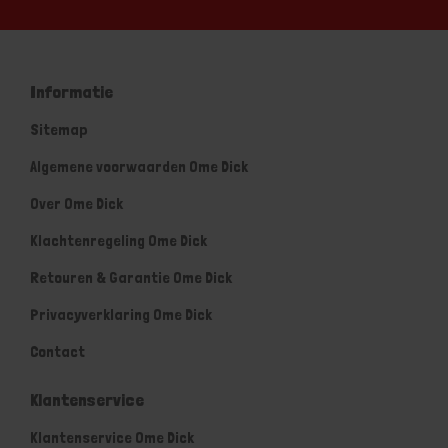
Informatie
Sitemap
Algemene voorwaarden Ome Dick
Over Ome Dick
Klachtenregeling Ome Dick
Retouren & Garantie Ome Dick
Privacyverklaring Ome Dick
Contact
Klantenservice
Klantenservice Ome Dick