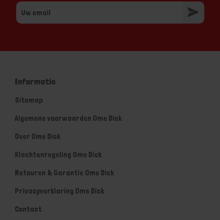
Informatie
Sitemap
Algemene voorwaarden Ome Dick
Over Ome Dick
Klachtenregeling Ome Dick
Retouren & Garantie Ome Dick
Privacyverklaring Ome Dick
Contact