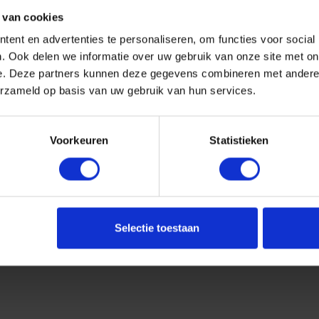
 van cookies
ent en advertenties te personaliseren, om functies voor social
. Ook delen we informatie over uw gebruik van onze site met on
e. Deze partners kunnen deze gegevens combineren met andere i
erzameld op basis van uw gebruik van hun services.
Voorkeuren
Statistieken
Selectie toestaan