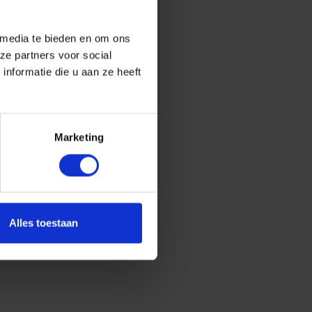
 media te bieden en om ons
ze partners voor social
nformatie die u aan ze heeft
Marketing
Alles toestaan