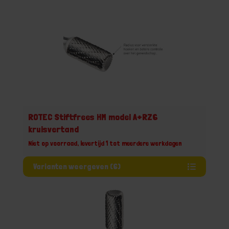
ROTEC Stiftfrees HM model A+RZ6
kruisvertand
Niet op voorraad, levertijd 1 tot meerdere werkdagen
Varianten weergeven (6)