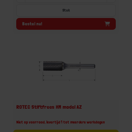
Stuk
Bestel nu!
ROTEC Stiftfrees HM model AZ
Niet op voorraad, levertijd 1 tot meerdere werkdagen